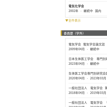
電気化学会
2002年
継続中
国内
-
▼全件表示
委員歴（学外）
電気学会 電気学会論文誌
2009年04月
継続中
-
日本生体医工学会 専門別
2023年04月
継続中
-
生体医工学会専門別研究会
2020年04月
2023年03月
-
一般社団法人 電気学会 
2018年04月
2019年03月
-
一般社団法人 電気学会 