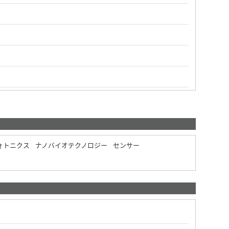
ォトニクス
ナノバイオテクノロジー
センサー