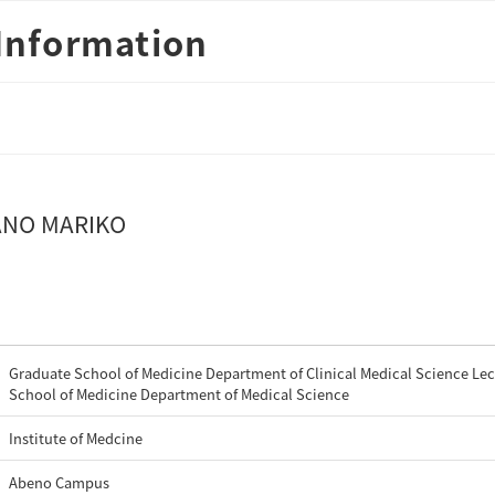
Information
NO MARIKO
Graduate School of Medicine Department of Clinical Medical Science Lec
School of Medicine Department of Medical Science
Institute of Medcine
Abeno Campus