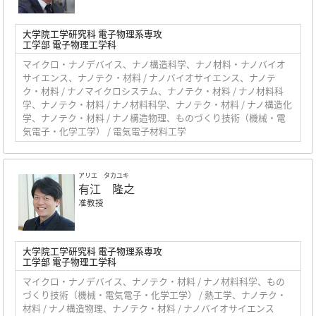
大学院工学研究科 電子物理系専攻
工学部 電子物理工学科
マイクロ・ナノデバイス、ナノ構造科学、ナノ材料・ナノバイオ
サイエンス、ナノテク・材料 / ナノバイオサイエンス、ナノテ
ク・材料 / ナノマイクロシステム、ナノテク・材料 / ナノ材料科
学、ナノテク・材料 / ナノ材料科学、ナノテク・材料 / ナノ構造化
学、ナノテク・材料 / ナノ構造物理、ものづくり技術（機械・電
気電子・化学工学） / 電気電子材料工学
アリエ タカユキ
有江 隆之
准教授
大学院工学研究科 電子物理系専攻
工学部 電子物理工学科
マイクロ・ナノデバイス、ナノテク・材料 / ナノ材料科学、もの
づくり技術（機械・電気電子・化学工学） / 熱工学、ナノテク・
材料 / ナノ構造物理、ナノテク・材料 / ナノバイオサイエンス