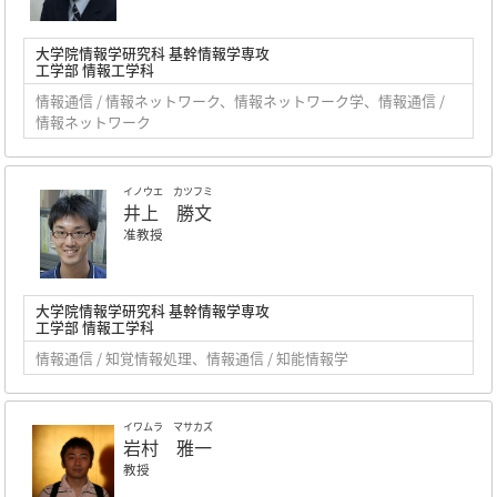
大学院情報学研究科 基幹情報学専攻
工学部 情報工学科
情報通信 / 情報ネットワーク、情報ネットワーク学、情報通信 /
情報ネットワーク
イノウエ カツフミ
井上 勝文
准教授
大学院情報学研究科 基幹情報学専攻
工学部 情報工学科
情報通信 / 知覚情報処理、情報通信 / 知能情報学
イワムラ マサカズ
岩村 雅一
教授