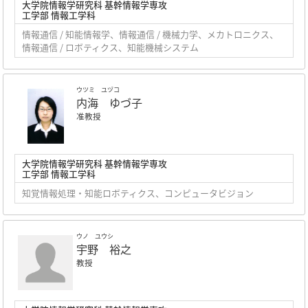
大学院情報学研究科 基幹情報学専攻
工学部 情報工学科
情報通信 / 知能情報学、情報通信 / 機械力学、メカトロニクス、
情報通信 / ロボティクス、知能機械システム
ウツミ ユヅコ
内海 ゆづ子
准教授
大学院情報学研究科 基幹情報学専攻
工学部 情報工学科
知覚情報処理・知能ロボティクス、コンピュータビジョン
ウノ ユウシ
宇野 裕之
教授