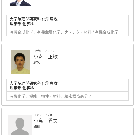
大学院理学研究科 化学専攻
理学部 化学科
有機合成化学、有機金属化学、ナノテク・材料 / 有機合成化学
コザキ マサトシ
小嵜 正敏
教授
大学院理学研究科 化学専攻
理学部 化学科
有機化学、機能・物性・材料、精密構造高分子
コジマ ヒデオ
小島 秀夫
講師