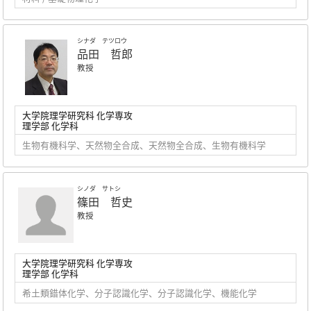
シナダ テツロウ
品田 哲郎
教授
大学院理学研究科 化学専攻
理学部 化学科
生物有機科学、天然物全合成、天然物全合成、生物有機科学
シノダ サトシ
篠田 哲史
教授
大学院理学研究科 化学専攻
理学部 化学科
希土類錯体化学、分子認識化学、分子認識化学、機能化学