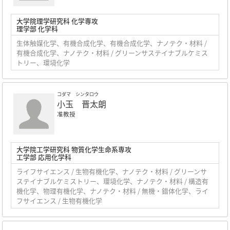
大学院理学研究科 化学専攻
理学部 化学科
生体触媒化学、有機合成化学、有機合成化学、ナノテク・材料 /
有機合成化学、ナノテク・材料 / グリーンサステイナブルケミス
トリー、環境化学
コダマ シンタロウ
小玉 晋太朗
准教授
大学院工学研究科 物質化学生命系専攻
工学部 応用化学科
ライフサイエンス / 生物有機化学、ナノテク・材料 / グリーンサ
ステイナブルケミストリー、環境化学、ナノテク・材料 / 構造有
機化学、物理有機化学、ナノテク・材料 / 無機・錯体化学、ライ
フサイエンス / 生物有機化学