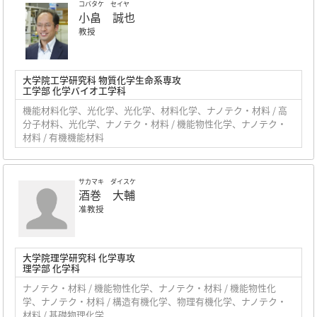
コバタケ セイヤ
小畠 誠也
教授
大学院工学研究科 物質化学生命系専攻
工学部 化学バイオ工学科
機能材料化学、光化学、光化学、材料化学、ナノテク・材料 / 高
分子材料、光化学、ナノテク・材料 / 機能物性化学、ナノテク・
材料 / 有機機能材料
サカマキ ダイスケ
酒巻 大輔
准教授
大学院理学研究科 化学専攻
理学部 化学科
ナノテク・材料 / 機能物性化学、ナノテク・材料 / 機能物性化
学、ナノテク・材料 / 構造有機化学、物理有機化学、ナノテク・
材料 / 基礎物理化学