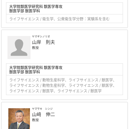
大学院獣医学研究科 獣医学専攻
獣医学部 獣医学科
ライフサイエンス / 衛生学、公衆衛生学分野：実験系を含む
ヤマギシノリオ
山岸 則夫
教授
大学院獣医学研究科 獣医学専攻
獣医学部 獣医学科
ライフサイエンス / 動物生産科学、ライフサイエンス / 獣医学、
ライフサイエンス / 動物生産科学、ライフサイエンス / 獣医学、
ライフサイエンス / 獣医学、ライフサイエンス / 獣医学
ヤマサキ シンジ
山﨑 伸二
教授