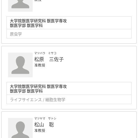
大学院獣医学研究科 獣医学専攻
獣医学部 獣医学科
原虫学
マツバラ ミサコ
松原 三佐子
准教授
大学院獣医学研究科 獣医学専攻
獣医学部 獣医学科
ライフサイエンス / 細胞生物学
マツヤマ サトシ
松山 聡
准教授