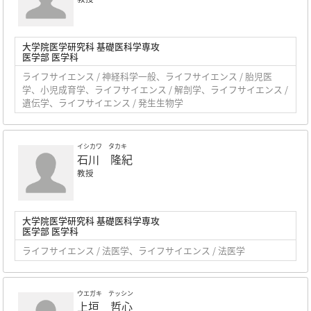
大学院医学研究科 基礎医科学専攻
医学部 医学科
ライフサイエンス / 神経科学一般、ライフサイエンス / 胎児医
学、小児成育学、ライフサイエンス / 解剖学、ライフサイエンス /
遺伝学、ライフサイエンス / 発生生物学
イシカワ タカキ
石川 隆紀
教授
大学院医学研究科 基礎医科学専攻
医学部 医学科
ライフサイエンス / 法医学、ライフサイエンス / 法医学
ウエガキ テッシン
上垣 哲心