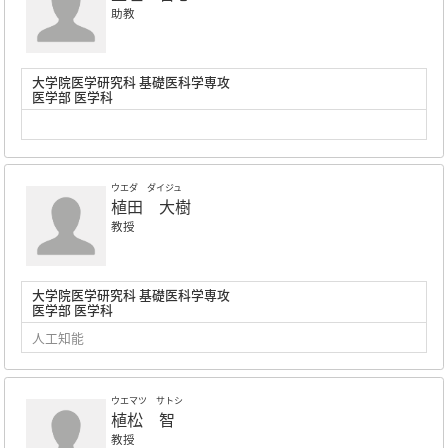
助教
大学院医学研究科 基礎医科学専攻
医学部 医学科
ウエダ ダイジュ
植田 大樹
教授
大学院医学研究科 基礎医科学専攻
医学部 医学科
人工知能
ウエマツ サトシ
植松 智
教授