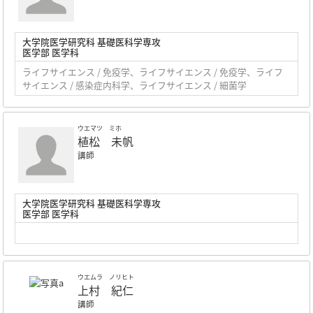
大学院医学研究科 基礎医科学専攻
医学部 医学科
ライフサイエンス / 免疫学、ライフサイエンス / 免疫学、ライフ
サイエンス / 感染症内科学、ライフサイエンス / 細菌学
ウエマツ ミホ
植松 未帆
講師
大学院医学研究科 基礎医科学専攻
医学部 医学科
ウエムラ ノリヒト
上村 紀仁
講師