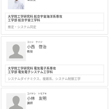
大学院工学研究科 航空宇宙海洋系専攻
工学部 航空宇宙工学科
推定・システム同定
コニシ ケイジ
小西 啓治
教授
大学院工学研究科 電気電子系専攻
工学部 電気電子システム工学科
システムダイナミクス、複雑系、システム制御工学
コバヤシ トモアキ
小林 友明
講師