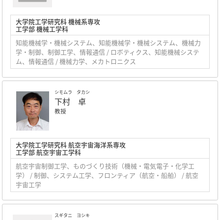
大学院工学研究科 機械系専攻
工学部 機械工学科
知能機械学・機械システム、知能機械学・機械システム、機械力
学・制御、制御工学、情報通信 / ロボティクス、知能機械システ
ム、情報通信 / 機械力学、メカトロニクス
シモムラ タカシ
下村 卓
教授
大学院工学研究科 航空宇宙海洋系専攻
工学部 航空宇宙工学科
航空宇宙制御工学、ものづくり技術（機械・電気電子・化学工
学） / 制御、システム工学、フロンティア（航空・船舶） / 航空
宇宙工学
スギタニ ヨシキ