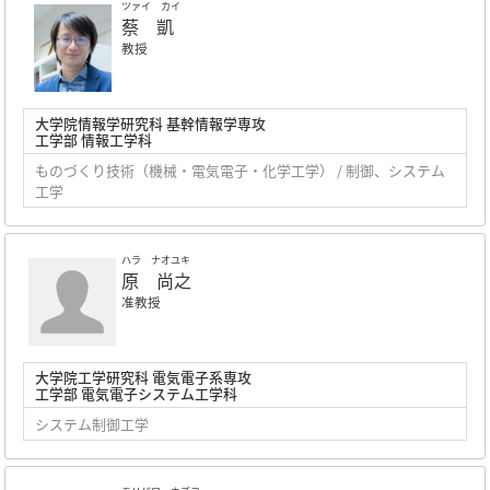
ツァイ カイ
蔡 凱
教授
大学院情報学研究科 基幹情報学専攻
工学部 情報工学科
ものづくり技術（機械・電気電子・化学工学） / 制御、システム
工学
ハラ ナオユキ
原 尚之
准教授
大学院工学研究科 電気電子系専攻
工学部 電気電子システム工学科
システム制御工学