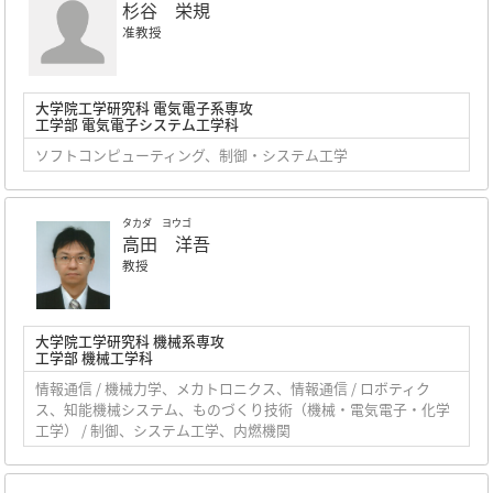
杉谷 栄規
准教授
大学院工学研究科 電気電子系専攻
工学部 電気電子システム工学科
ソフトコンピューティング、制御・システム工学
タカダ ヨウゴ
高田 洋吾
教授
大学院工学研究科 機械系専攻
工学部 機械工学科
情報通信 / 機械力学、メカトロニクス、情報通信 / ロボティク
ス、知能機械システム、ものづくり技術（機械・電気電子・化学
工学） / 制御、システム工学、内燃機関