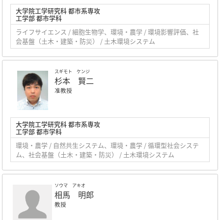
大学院工学研究科 都市系専攻
工学部 都市学科
ライフサイエンス / 細胞生物学、環境・農学 / 環境影響評価、社
会基盤（土木・建築・防災） / 土木環境システム
スギモト ケンジ
杉本 賢二
准教授
大学院工学研究科 都市系専攻
工学部 都市学科
環境・農学 / 自然共生システム、環境・農学 / 循環型社会システ
ム、社会基盤（土木・建築・防災） / 土木環境システム
ソウマ アキオ
相馬 明郎
教授