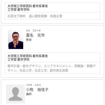
大学院工学研究科 都市系専攻
工学部 都市学科
圧密沈下解析 遠心模型実験 斜面災害
カナ コウイチ
嘉名 光市
教授
大学院工学研究科 都市系専攻
工学部 都市学科
都市計画・都市デザイン、エリアマネジメント、景観論・景観デ
ザイン、社会工学、社会工学、都市再生政策
コマキ ユカコ
小牧 裕佳子
講師