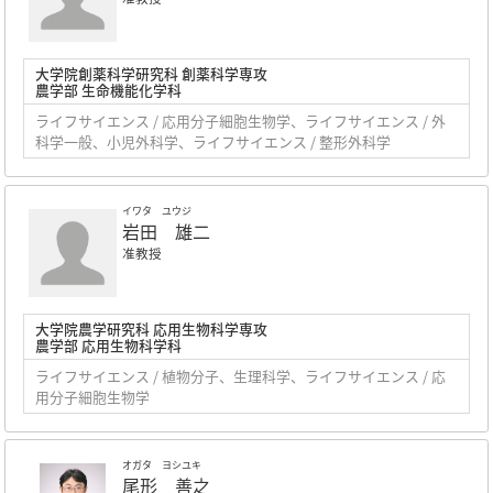
大学院創薬科学研究科 創薬科学専攻
農学部 生命機能化学科
ライフサイエンス / 応用分子細胞生物学、ライフサイエンス / 外
科学一般、小児外科学、ライフサイエンス / 整形外科学
イワタ ユウジ
岩田 雄二
准教授
大学院農学研究科 応用生物科学専攻
農学部 応用生物科学科
ライフサイエンス / 植物分子、生理科学、ライフサイエンス / 応
用分子細胞生物学
オガタ ヨシユキ
尾形 善之