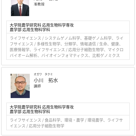
准教授
大学院農学研究科 応用生物科学専攻
農学部 応用生物科学科
ライフサイエンス / システムゲノム科学、基礎ゲノム科学、ライ
フサイエンス / 多様性生物学、分類学、情報通信 / 生命、健康、
医療情報学、ライフサイエンス / 応用分子細胞生物学、マイクロ
バイオーム解析、バイオインフォマティクス、比較ゲノミクス
オガワ タクミ
小川 拓水
講師
大学院農学研究科 応用生物科学専攻
農学部 応用生物科学科
ライフサイエンス / 食品科学、環境・農学 / 環境農学、ライフサ
イエンス / 応用分子細胞生物学