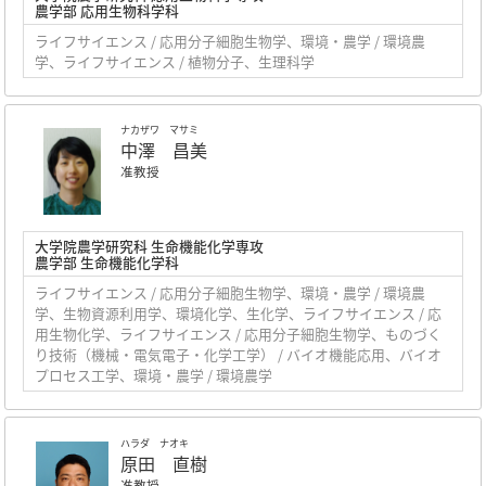
農学部 応用生物科学科
ライフサイエンス / 応用分子細胞生物学、環境・農学 / 環境農
学、ライフサイエンス / 植物分子、生理科学
ナカザワ マサミ
中澤 昌美
准教授
大学院農学研究科 生命機能化学専攻
農学部 生命機能化学科
ライフサイエンス / 応用分子細胞生物学、環境・農学 / 環境農
学、生物資源利用学、環境化学、生化学、ライフサイエンス / 応
用生物化学、ライフサイエンス / 応用分子細胞生物学、ものづく
り技術（機械・電気電子・化学工学） / バイオ機能応用、バイオ
プロセス工学、環境・農学 / 環境農学
ハラダ ナオキ
原田 直樹
准教授