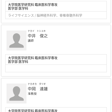
大学院医学研究科 臨床医科学専攻
医学部 医学科
ライフサイエンス / 脳神経外科学、脊椎脊髄外科学
ナカイ トシユキ
中井 俊之
講師
大学院医学研究科 臨床医科学専攻
医学部 医学科
ナカオカ タツオ
中岡 達雄
准教授
大学院医学研究科 臨床医科学専攻