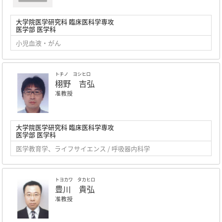
大学院医学研究科 臨床医科学専攻
医学部 医学科
小児血液・がん
トチノ ヨシヒロ
栩野 吉弘
准教授
大学院医学研究科 臨床医科学専攻
医学部 医学科
医学教育学、ライフサイエンス / 呼吸器内科学
トヨカワ タカヒロ
豊川 貴弘
准教授