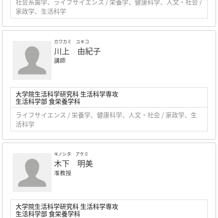
社会系歯学、ライフサイエンス / 栄養学、健康科学、人文・社会 /
家政学、生活科学
カワカミ ユキコ
川上 由紀子
講師
大学院生活科学研究科 生活科学専攻
生活科学部 食栄養学科
ライフサイエンス / 栄養学、健康科学、人文・社会 / 家政学、生
活科学
キノシタ アケミ
木下 明美
准教授
大学院生活科学研究科 生活科学専攻
生活科学部 食栄養学科