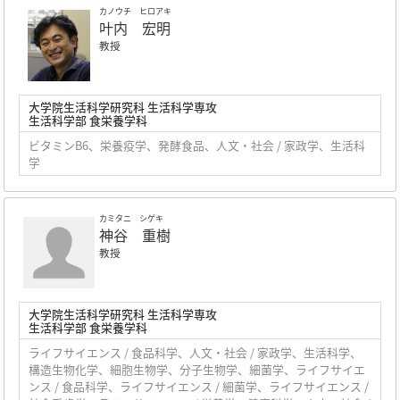
カノウチ ヒロアキ
叶内 宏明
教授
大学院生活科学研究科 生活科学専攻
生活科学部 食栄養学科
ビタミンB6、栄養疫学、発酵食品、人文・社会 / 家政学、生活科
学
カミタニ シゲキ
神谷 重樹
教授
大学院生活科学研究科 生活科学専攻
生活科学部 食栄養学科
ライフサイエンス / 食品科学、人文・社会 / 家政学、生活科学、
構造生物化学、細胞生物学、分子生物学、細菌学、ライフサイエ
ンス / 食品科学、ライフサイエンス / 細菌学、ライフサイエンス /