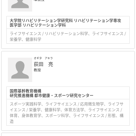
大学院リハビリテーション学研究科 リハビリテーション学専攻
医学部 リハビリテーション学科
ライフサイエンス / リハビリテーション科学、ライフサイエンス /
栄養学、健康科学
オギタ アキラ
荻田 亮
教授
国際基幹教育機構
研究推進機構 都市健康・スポーツ研究センター
スポーツ実践科学、ライフサイエンス / 応用微生物学、ライフサ
イエンス / 栄養学、健康科学、体育方法学、ライフサイエンス /
体育、身体教育学、スポーツ科学、ライフサイエンス / 形態、構
造